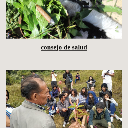
consejo de salud