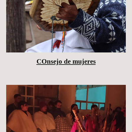
COnsejo de mujeres