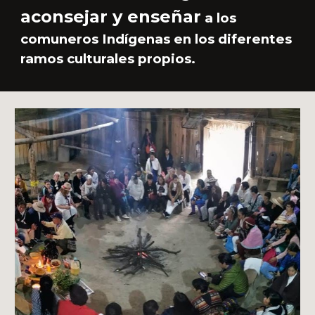
aconsejar y enseñar
a los
comuneros Indígenas en los diferentes
ramos culturales propios.