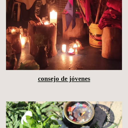
consejo de jóvenes