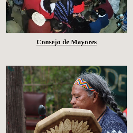
Consejo de Mayores