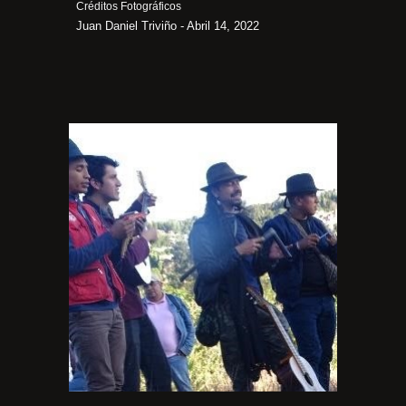
Créditos Fotográficos
Juan Daniel Triviño - Abril 14, 2022