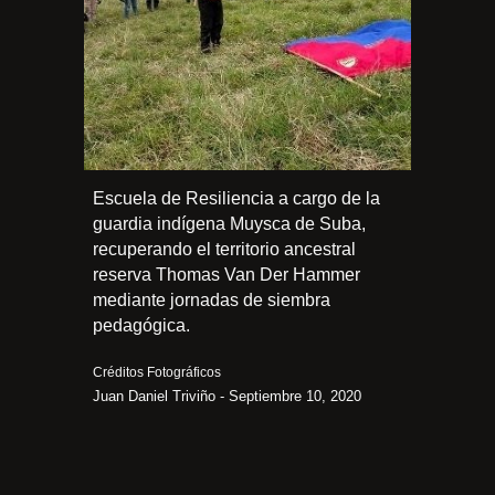
Escuela de Resiliencia a cargo de la
guardia indígena Muysca de Suba,
recuperando el territorio ancestral
reserva Thomas Van Der Hammer
mediante jornadas de siembra
pedagógica.
Créditos Fotográficos
Juan Daniel Triviño - Septiembre 10, 2020