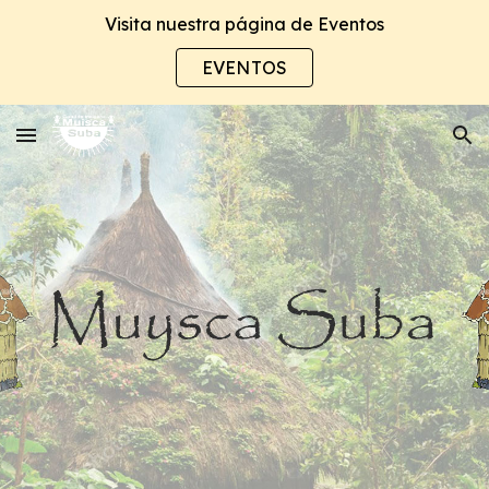
Visita nuestra página de Eventos
Skip to main content
Skip to navigation
EVENTOS