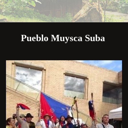
Pueblo Muysca Suba