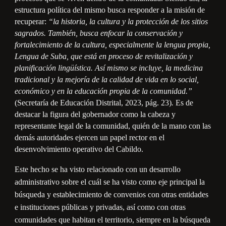
estructura política del mismo busca responder a la misión de
recuperar:
“la historia, la cultura y la protección de los sitios
sagrados. También, busca enfocar la conservación y
fortalecimiento de la cultura, especialmente la lengua propia,
Lengua de Suba, que está en proceso de revitalización y
planificación lingüística. Así mismo se incluye, la medicina
tradicional y la mejoría de la calidad de vida en lo social,
económico y en la educación propia de la comunidad.”
(Secretaría de Educación Distrital, 2023, pág. 23)
.
Es de
destacar la figura del gobernador como la cabeza y
representante legal de la comunidad, quién de la mano con las
demás autoridades ejercen un papel rector en el
desenvolvimiento operativo del Cabildo.
Este hecho se ha visto relacionado con un desarrollo
administrativo sobre el cuál se ha visto como eje principal la
búsqueda y establecimiento de convenios con otras entidades
e instituciones públicas y privadas, así como con otras
comunidades que habitan el territorio, siempre en la búsqueda