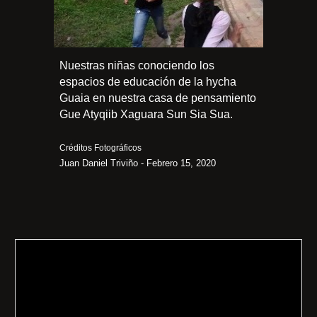
Nuestras niñas conociendo los
espacios de educación de la hycha
Guaia en nuestra casa de pensamiento
Gue Atyqiib Xaguara Sun Sia Sua.
Créditos Fotográficos
Juan Daniel Triviño - Febrero 15, 2020