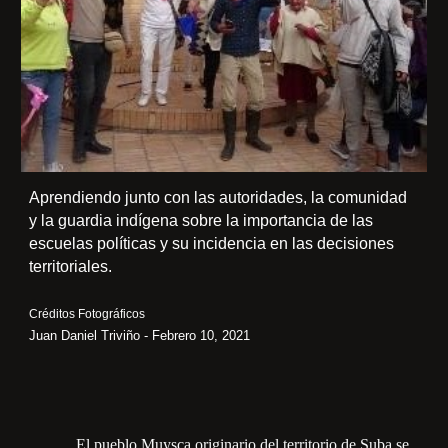
Aprendiendo junto con las autoridades, la comunidad
y la guardia indígena sobre la importancia de las
escuelas políticas y su incidencia en las decisiones
territoriales.
Créditos Fotográficos
Juan Daniel Triviño - Febrero 10, 2021
El pueblo Muysca originario del territorio de Suba se