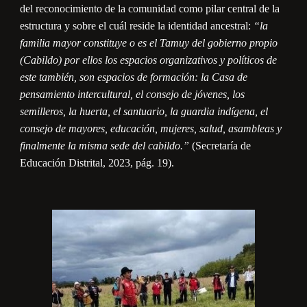
del reconocimiento de la comunidad como pilar central de la
estructura y sobre el cuál reside la identidad ancestral:
“la
familia mayor constituye o es el Tamuy del gobierno propio
(Cabildo) por ellos los espacios organizativos y políticos de
este también, son espacios de formación: la Casa de
pensamiento intercultural, el consejo de jóvenes, los
semilleros, la huerta, el santuario, la guardia indígena, el
consejo de mayores, educación, mujeres, salud, asambleas y
finalmente la misma sede del cabildo.”
(Secretaría de
Educación Distrital, 2023, pág. 19).