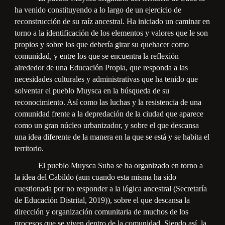
ha venido constituyendo a lo largo de un ejercicio de
reconstrucción de su raíz ancestral. Ha iniciado un caminar en
torno a la identificación de los elementos y valores que le son
propios y sobre los que debería girar su quehacer como
comunidad, y entre los que se encuentra la reflexión
alrededor de una Educación Propia, que responda a las
necesidades culturales y administrativas que ha tenido que
solventar el pueblo Muysca en la búsqueda de su
reconocimiento. Así como las luchas y la resistencia de una
comunidad frente a la depredación de la ciudad que aparece
como un gran núcleo urbanizador, y sobre el que descansa
una idea diferente de la manera en la que se está y se habita el
territorio.
El pueblo Muysca Suba se ha organizado en torno a
la idea del Cabildo (aun cuando esta misma ha sido
cuestionada por no responder a la lógica ancestral (Secretaría
de Educación Distrital, 2019)), sobre el que descansa la
dirección y organización comunitaria de muchos de los
procesos que se viven dentro de la comunidad. Siendo así, la