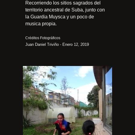
Recorriendo los sitios sagrados del
territorio ancestral de Suba, junto con
la Guardia Muysca y un poco de
musica propia.
Créditos Fotográficos
Juan Daniel Triviño - Enero 12, 2019