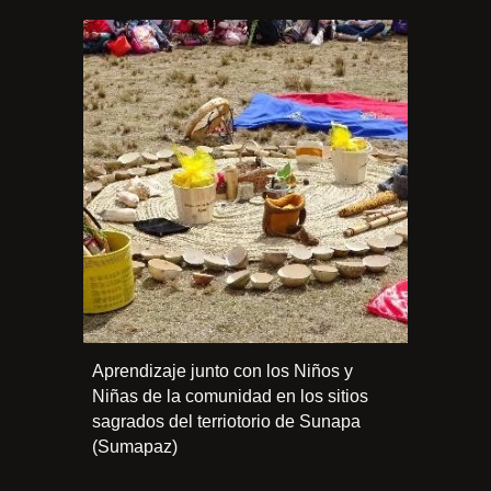
Aprendizaje junto con los Niños y
Niñas de la comunidad en los sitios
sagrados del terriotorio de Sunapa
(Sumapaz)