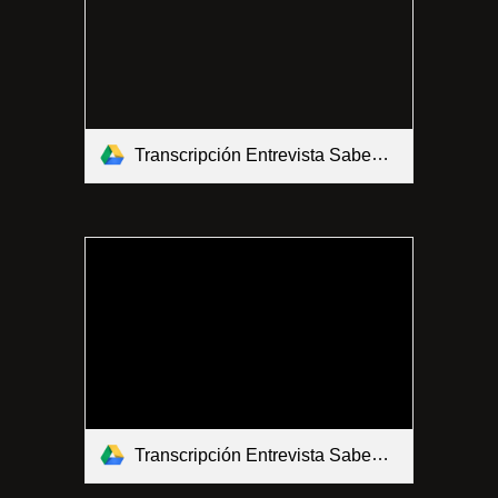
Transcripción Entrevista Sabedora CIMS2 26-09-2020.pdf
Transcripción Entrevista Sabedor CIMS1 26-09-2020.pdf