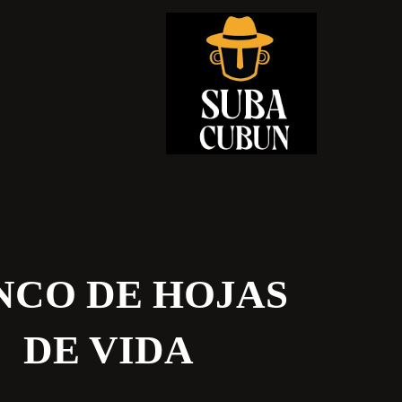
NCO DE HOJAS
DE VIDA