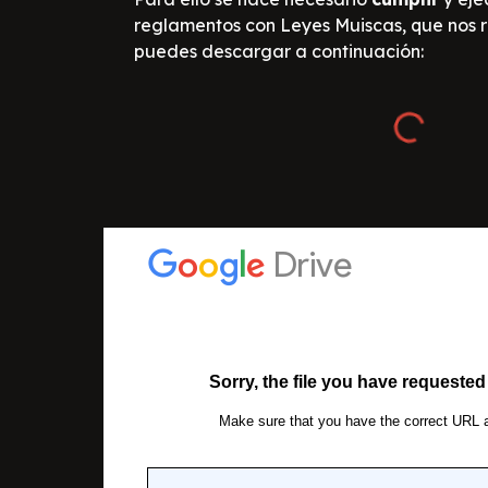
reglamentos con Leyes Muiscas, que nos r
puedes descargar a continuación: