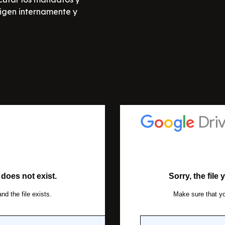
igen internamente y