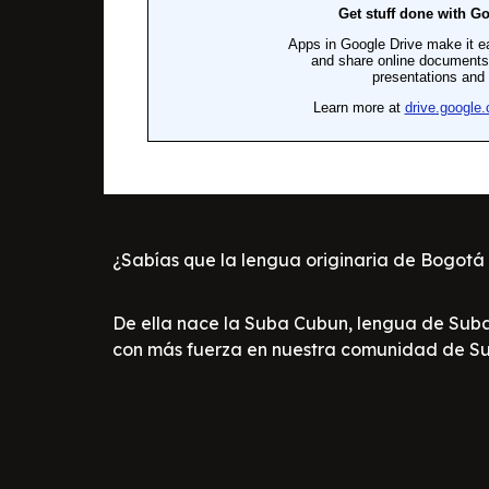
¿Sabías que la lengua originaria de Bogotá 
De ella nace la Suba Cubun, lengua de Suba
con más fuerza en nuestra comunidad de Su