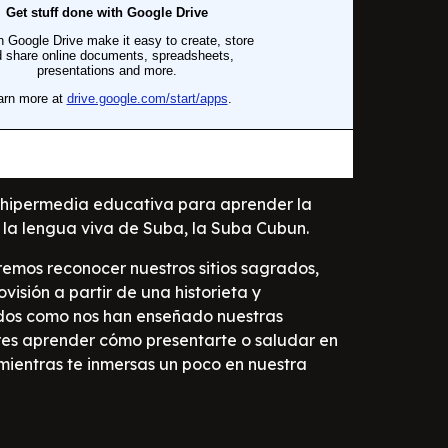
 hipermedia educativa para aprender la
la lengua viva de Suba, la Suba Cubun.
remos reconocer nuestros sitios sagrados,
isión a partir de una historieta y
dos como nos han enseñado nuestras
res aprender cómo presentarte o saludar en
ientras te inmersas un poco en nuestra