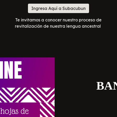
Ingresa Aquí a Subacubun
Te invitamos a conocer nuestro proceso de
revitalización de nuestra lengua ancestral
BA